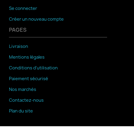
Se connecter
Créer un nouveau compte
PAGES
Livraison
Mentions légales
Conditions d'utilisation
Paiement sécurisé
Nos marchés
Contactez-nous
Plan du site