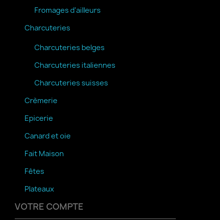
Fromages d'ailleurs
Charcuteries
Charcuteries belges
Charcuteries italiennes
Charcuteries suisses
Crèmerie
Epicerie
Canard et oie
Fait Maison
Fêtes
Plateaux
VOTRE COMPTE