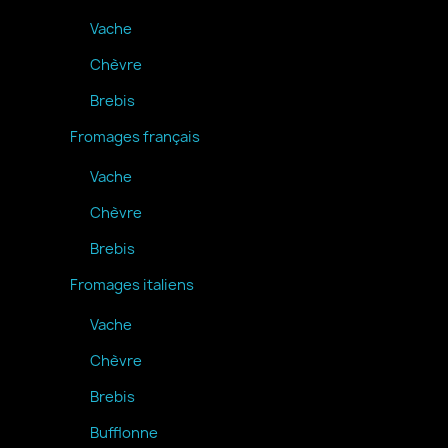
Vache
Chèvre
Brebis
Fromages français
Vache
Chèvre
Brebis
Fromages italiens
Vache
Chèvre
Brebis
Bufflonne